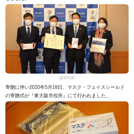
《提供写真》
寄贈に伴い2020年5月18日、マスク・フェイスシールド
の寄贈式が『東大阪市役所』にて行われました。