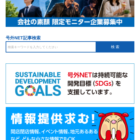
号外NET記事検索