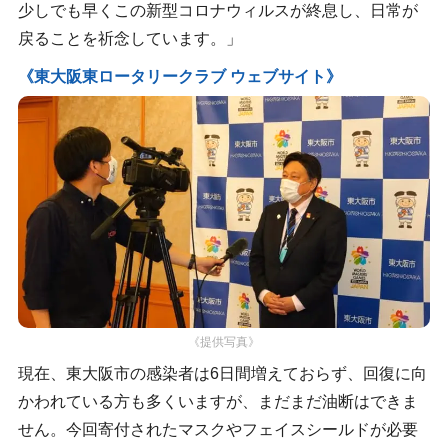
少しでも早くこの新型コロナウィルスが終息し、日常が
戻ることを祈念しています。」
《東大阪東ロータリークラブ ウェブサイト》
《提供写真》
現在、東大阪市の感染者は6日間増えておらず、回復に向
かわれている方も多くいますが、まだまだ油断はできま
せん。今回寄付されたマスクやフェイスシールドが必要