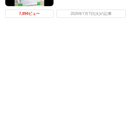
7,894ビュー
2026年7月7日(火)の記事