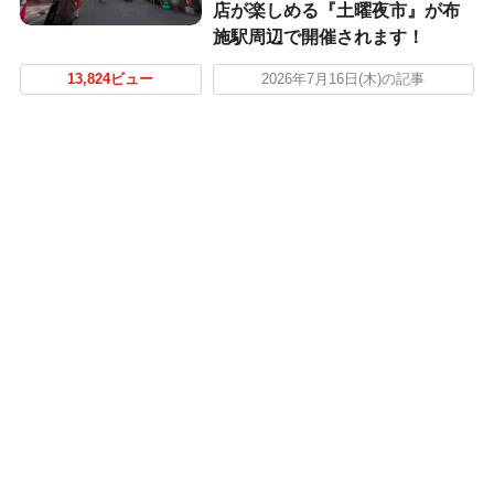
店が楽しめる『土曜夜市』が布
施駅周辺で開催されます！
13,824ビュー
2026年7月16日(木)の記事