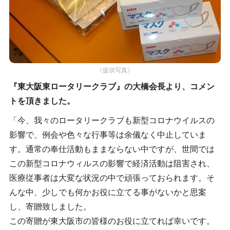
《提供写真》
『東大阪東ロータリークラブ』の大橋会長より、コメン
トを頂きました。
「今、我々のロータリークラブも新型コロナウイルスの
影響で、例会や色々な行事等は余儀なく中止していま
す。通常の奉仕活動もままならない中ですが、世間では
この新型コロナウィルスの影響で経済活動は阻害され、
医療従事者は大変な状況の中で頑張っておられます。そ
んな中、少しでも何かお役に立てる事がないかと思案
し、寄贈致しました。
この寄贈が東大阪市の皆様のお役に立てれば幸いです。