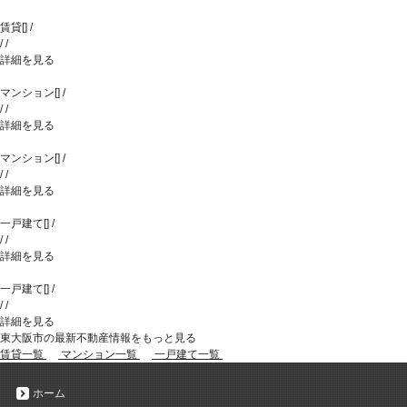
賃貸
[
]
/
/
/
詳細を見る
マンション
[
]
/
/
/
詳細を見る
マンション
[
]
/
/
/
詳細を見る
一戸建て
[
]
/
/
/
詳細を見る
一戸建て
[
]
/
/
/
詳細を見る
東大阪市の最新不動産情報をもっと見る
賃貸一覧
マンション一覧
一戸建て一覧
ホーム