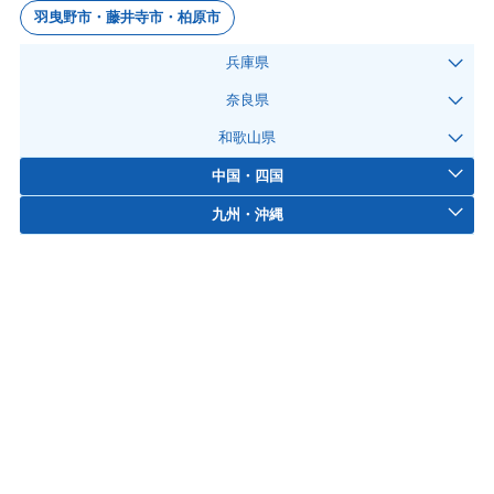
羽曳野市・藤井寺市・柏原市
兵庫県
奈良県
和歌山県
中国・四国
九州・沖縄