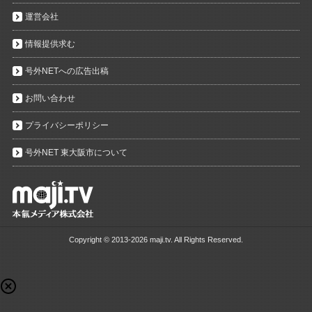
運営会社
情報提供求む
号外NETへの広告出稿
お問い合わせ
プライバシーポリシー
号外NET 東大阪市について
Copyright ©
2013-2026 maji.tv. All Rights Reserved.