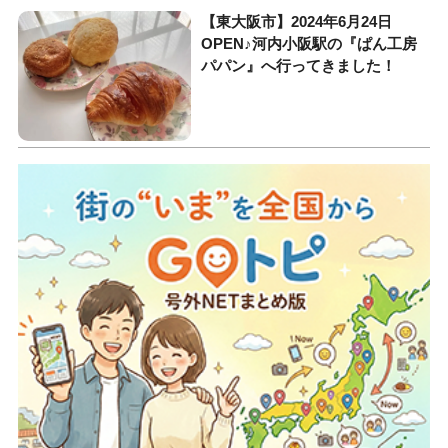
【東大阪市】2024年6月24日
OPEN♪河内小阪駅の『ぱん工房
パパン』へ行ってきました！