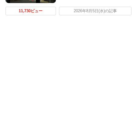
11,730ビュー
2026年8月5日(水)の記事