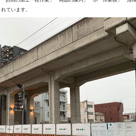
されています。