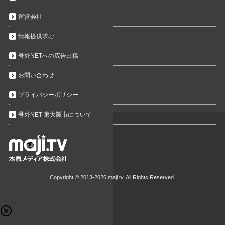
運営会社
情報提供求む
号外NETへの広告出稿
お問い合わせ
プライバシーポリシー
号外NET 東大阪市について
Copyright ©
2013-2026 maji.tv. All Rights Reserved.