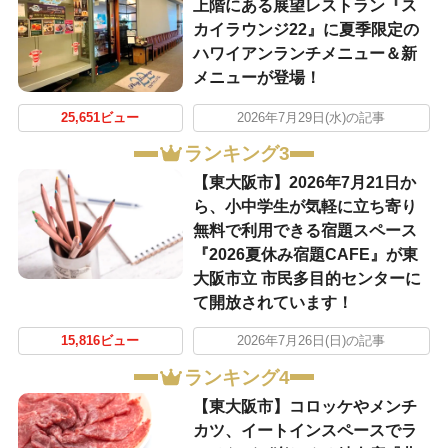
上階にある展望レストラン『ス
カイラウンジ22』に夏季限定の
ハワイアンランチメニュー＆新
メニューが登場！
25,651ビュー
2026年7月29日(水)の記事
ランキング3
【東大阪市】2026年7月21日か
ら、小中学生が気軽に立ち寄り
無料で利用できる宿題スペース
『2026夏休み宿題CAFE』が東
大阪市立 市民多目的センターに
て開放されています！
15,816ビュー
2026年7月26日(日)の記事
ランキング4
【東大阪市】コロッケやメンチ
カツ、イートインスペースでラ