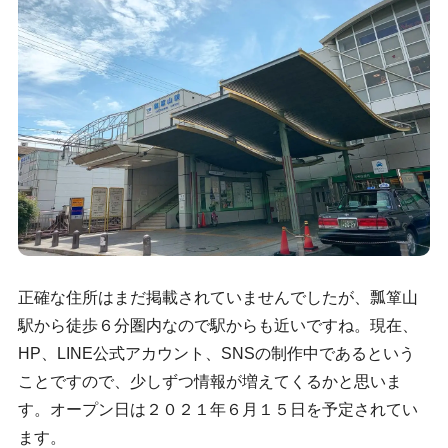
正確な住所はまだ掲載されていませんでしたが、瓢箪山
駅から徒歩６分圏内なので駅からも近いですね。現在、
HP、LINE公式アカウント、SNSの制作中であるという
ことですので、少しずつ情報が増えてくるかと思いま
す。オープン日は２０２１年６月１５日を予定されてい
ます。