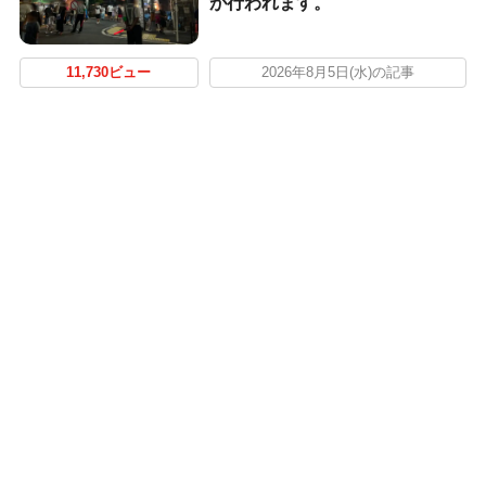
が行われます。
11,730ビュー
2026年8月5日(水)の記事