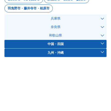
羽曳野市・藤井寺市・柏原市
兵庫県
奈良県
和歌山県
中国・四国
九州・沖縄