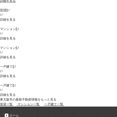
詳細を見る
賃貸
[
]
/
/
/
詳細を見る
マンション
[
]
/
/
/
詳細を見る
マンション
[
]
/
/
/
詳細を見る
一戸建て
[
]
/
/
/
詳細を見る
一戸建て
[
]
/
/
/
詳細を見る
東大阪市の最新不動産情報をもっと見る
賃貸一覧
マンション一覧
一戸建て一覧
ホーム