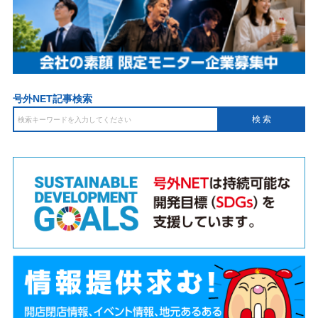
号外NET記事検索