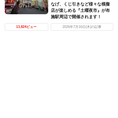
なげ、くじ引きなど様々な模擬
店が楽しめる『土曜夜市』が布
施駅周辺で開催されます！
13,824ビュー
2026年7月16日(木)の記事