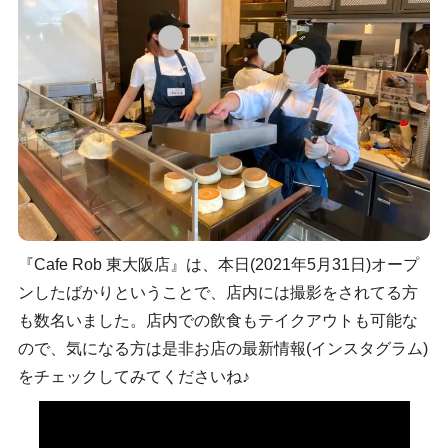
『Cafe Rob 東大阪店』は、本日(2021年5月31日)オープ
ンしたばかりということで、店内には撮影をされてる方
も数名いました。店内での飲食もテイクアウトも可能な
ので、気になる方は是非お店の最新情報(インスタグラム)
をチェックしてみてくださいね♪