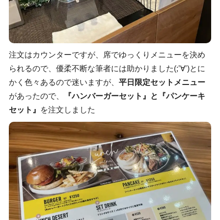
注文はカウンターですが、席でゆっくりメニューを決め
られるので、優柔不断な筆者には助かりました(;’∀’)とに
かく色々あるので迷いますが、
平日限定セットメニュー
があったので、
『ハンバーガーセット』と『パンケーキ
セット』
を注文しました