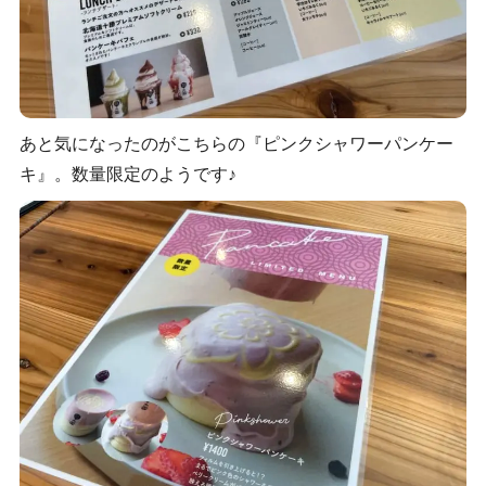
あと気になったのがこちらの『ピンクシャワーパンケー
キ』。数量限定のようです♪