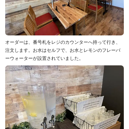
オーダーは、番号札をレジのカウンターへ持って行き、
注文します。お水はセルフで、お水とレモンのフレーバ
ーウォーターが設置されていました。