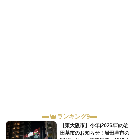
ランキング9
【東大阪市】今年(2026年)の岩
田墓市のお知らせ！岩田墓市の