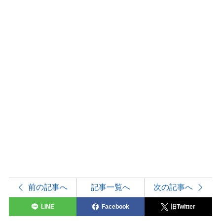
前の記事へ
記事一覧へ
次の記事へ
LINE
Facebook
旧Twitter