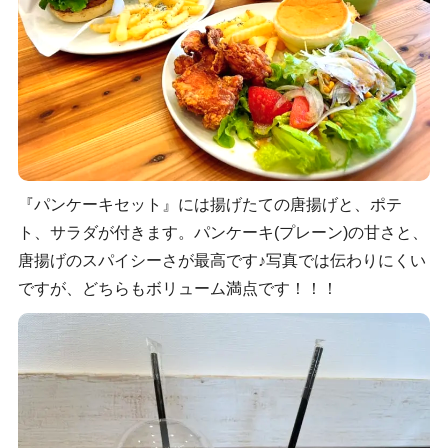
『パンケーキセット』には揚げたての唐揚げと、ポテ
ト、サラダが付きます。パンケーキ(プレーン)の甘さと、
唐揚げのスパイシーさが最高です♪写真では伝わりにくい
ですが、どちらもボリューム満点です！！！