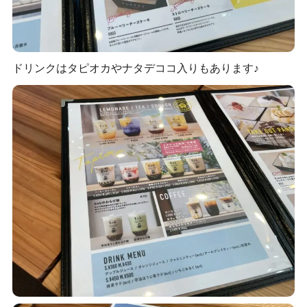
ドリンクはタピオカやナタデココ入りもあります♪