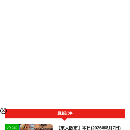
最新記事
【東大阪市】本日(2026年8月7日)
8/7(金)