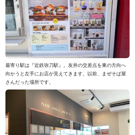
最寄り駅は『近鉄弥刀駅』。友井の交差点を東の方向へ
向かうと左手にお店が見えてきます。以前、まぜそば屋
さんだった場所です。