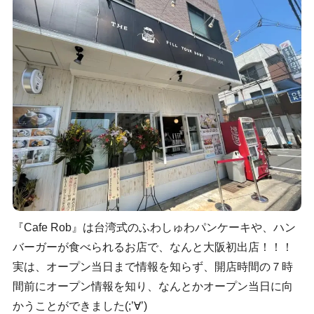
『Cafe Rob』は台湾式のふわしゅわパンケーキや、ハン
バーガーが食べられるお店で、なんと大阪初出店！！！
実は、オープン当日まで情報を知らず、開店時間の７時
間前にオープン情報を知り、なんとかオープン当日に向
かうことができました(;’∀’)