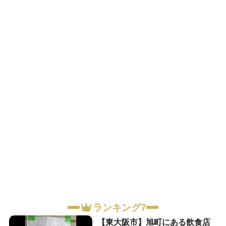
ランキング7
【東大阪市】旭町にある飲食店