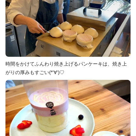
時間をかけてふんわり焼き上げるパンケーキは、焼き上
がりの厚みもすごい(*‘∀‘)♡