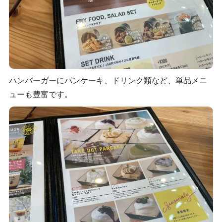
ハンバーガーにパンケーキ、ドリンク類など、単品メニ
ューも豊富です。