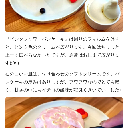
『ピンクシャワーパンケーキ』は周りのフィルムを外す
と、ピンク色のクリームが広がります。今回はちょっと
上手く広がらなかったですが、通常はお皿まで広がりま
す(;’∀’)
右の白いお皿は、付け合わせのソフトクリームです。パ
ンケーキの厚みはありますが、フワフワなのでとても軽
く、甘さの中にもイチゴの酸味が程良くきいていました♪