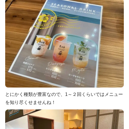
とにかく種類が豊富なので、1～２回くらいではメニュー
を知り尽くせませんね！