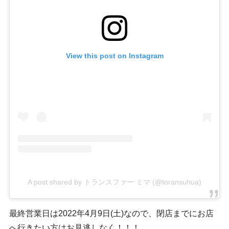
View this post on Instagram
A post shared by トランスファー ミマ (@toransuhua)
最終営業日は2022年4月9日(土)なので、閉店までにお店
へ行きたい方はお見逃しなく！！！