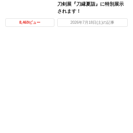
刀剣展『刀縁夏詣』に特別展示
されます！
8,469ビュー
2026年7月18日(土)の記事