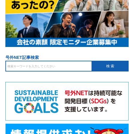
号外NET記事検索