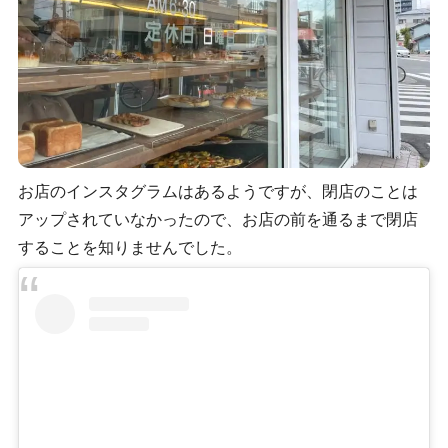
お店のインスタグラムはあるようですが、閉店のことは
アップされていなかったので、お店の前を通るまで閉店
することを知りませんでした。