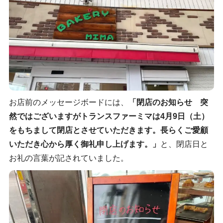
お店前のメッセージボードには、
「閉店のお知らせ 突
然ではございますがトランスファーミマは4月9日（土）
をもちまして閉店とさせていただきます。長らくご愛顧
いただき心から厚く御礼申し上げます。」
と、閉店日と
お礼の言葉が記されていました。