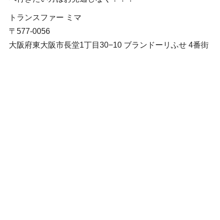
トランスファー ミマ
〒577-0056
大阪府東大阪市長堂1丁目30−10 ブランドーリふせ 4番街