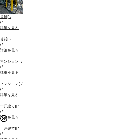
賃貸
[
]
/
/
/
詳細を見る
賃貸
[
]
/
/
/
詳細を見る
マンション
[
]
/
/
/
詳細を見る
マンション
[
]
/
/
/
詳細を見る
一戸建て
[
]
/
/
/
詳細を見る
一戸建て
[
]
/
/
/