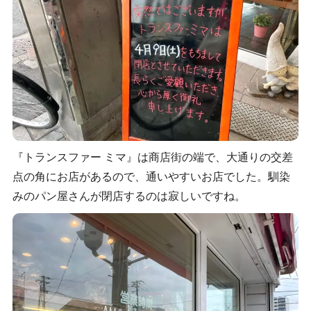
『トランスファー ミマ』は商店街の端で、大通りの交差
点の角にお店があるので、通いやすいお店でした。馴染
みのパン屋さんが閉店するのは寂しいですね。