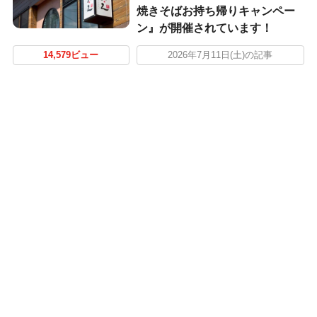
焼きそばお持ち帰りキャンペー
ン』が開催されています！
14,579ビュー
2026年7月11日(土)の記事