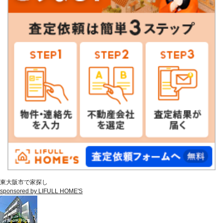
東大阪市で家探し
sponsored by LIFULL HOME'S