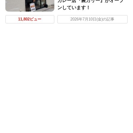
カレー店『裏カリー』がオープ
ンしています！
11,802ビュー
2026年7月10日(金)の記事