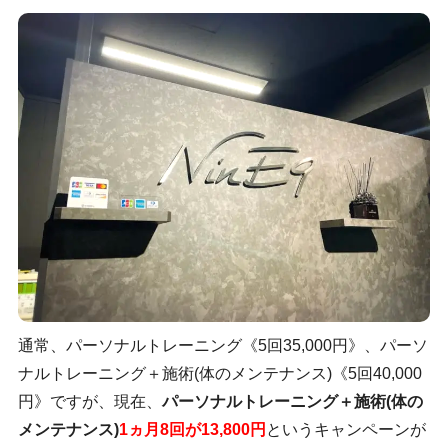
通常、パーソナルトレーニング《5回35,000円》、パーソ
ナルトレーニング＋施術(体のメンテナンス)《5回40,000
円》ですが、現在、
パーソナルトレーニング＋施術(体の
メンテナンス)
1ヵ月8回が13,800円
というキャンペーンが