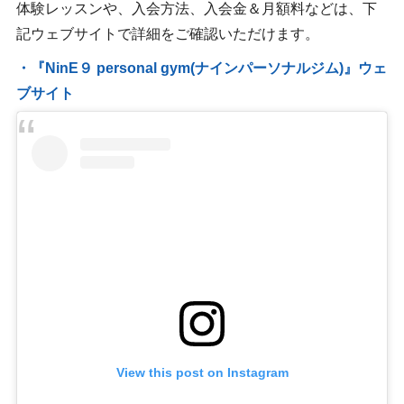
体験レッスンや、入会方法、入会金＆月額料などは、下
記ウェブサイトで詳細をご確認いただけます。
・『NinE９ personal gym(ナインパーソナルジム)』ウェ
ブサイト
View this post on Instagram