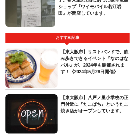
ショップ『ワイモバイル若江岩
田』が閉店しています。
おすすめ記事
【東大阪市】リストバンドで、飲
み歩きできるイベント『なのはな
バル』が、2024年も開催されま
す！《2024年5月26日開催》
【東大阪市】八戸ノ里小学校の正
門付近に『たこぱち』というたこ
焼き店がオープンしています。