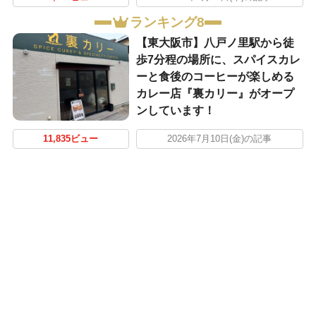
ランキング8
【東大阪市】八戸ノ里駅から徒
歩7分程の場所に、スパイスカレ
ーと食後のコーヒーが楽しめる
カレー店『裏カリー』がオープ
ンしています！
11,835ビュー
2026年7月10日(金)の記事