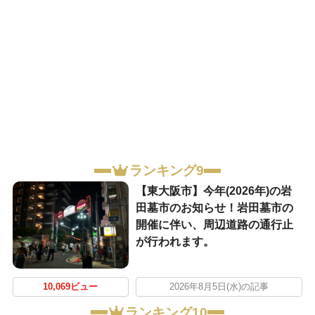
ランキング9
【東大阪市】今年(2026年)の岩
田墓市のお知らせ！岩田墓市の
開催に伴い、周辺道路の通行止
が行われます。
10,069ビュー
2026年8月5日(水)の記事
ランキング10