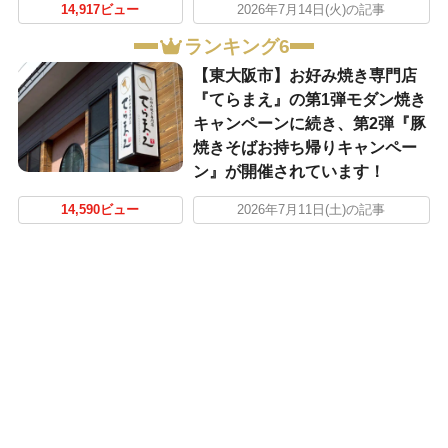
14,917ビュー
2026年7月14日(火)の記事
ランキング6
【東大阪市】お好み焼き専門店
『てらまえ』の第1弾モダン焼き
キャンペーンに続き、第2弾『豚
焼きそばお持ち帰りキャンペー
ン』が開催されています！
14,590ビュー
2026年7月11日(土)の記事