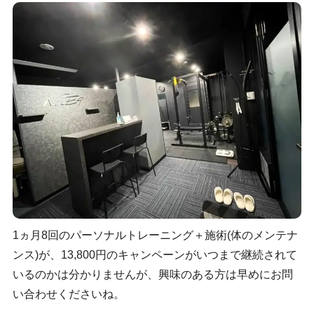
1ヵ月8回のパーソナルトレーニング＋施術(体のメンテナ
ンス)が、13,800円のキャンペーンがいつまで継続されて
いるのかは分かりませんが、興味のある方は早めにお問
い合わせくださいね。