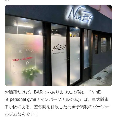
お洒落だけど、BARじゃありませんよ(笑)。『NinE
９ personal gym(ナインパーソナルジム)』は、東大阪市
中小阪にある、整骨院を併設した完全予約制のパーソナ
ルジムなんです！