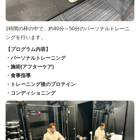
1時間の枠の中で、約40分～50分のパーソナルトレーニ
ングを行います。
【プログラム内容】
・パーソナルトレーニング
・施術(アフターケア)
・食事指導
・トレーニング後のプロテイン
・コンディショニング