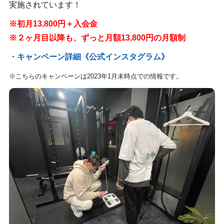
実施されています！
※初月13,800円＋入会金
※２ヶ月目以降も、ずっと月額13,800円の月額制
・キャンペーン詳細《公式インスタグラム》
※こちらのキャンペーンは2023年1月末時点での情報です。