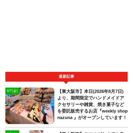
最新記事
【東大阪市】本日(2026年8月7日)
8/7(金)
より、期間限定でハンドメイドア
クセサリーや雑貨、焼き菓子など
を委託販売するお店『weekly shop
nazuna 』がオープンしています！