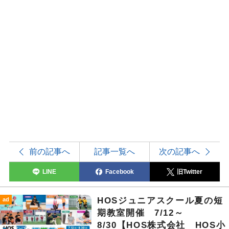
前の記事へ
記事一覧へ
次の記事へ
LINE
Facebook
旧Twitter
HOSジュニアスクール夏の短
ad
期教室開催 7/12～
8/30【HOS株式会社 HOS小