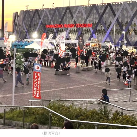
《提供写真》