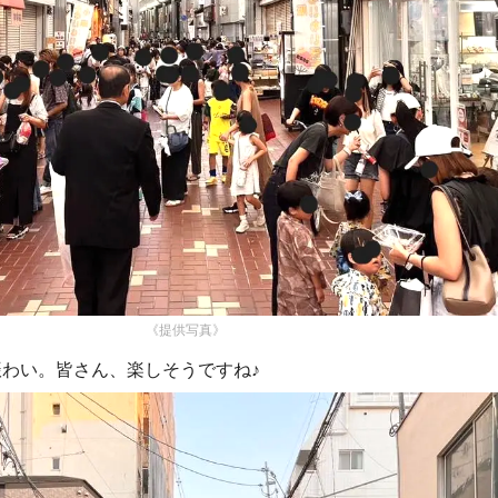
《提供写真》
わい。皆さん、楽しそうですね♪