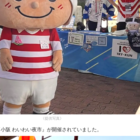
《提供写真》
小阪 わいわい夜市』が開催されていました。