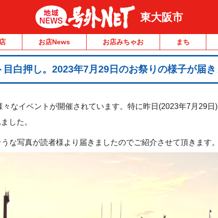
東大阪市
店
お店News
お店みちゃお
まち
目白押し。2023年7月29日のお祭りの様子が届き
様々なイベントが開催されています。特に昨日(2023年7月29日
れました。
そうな写真が読者様より届きましたのでご紹介させて頂きます