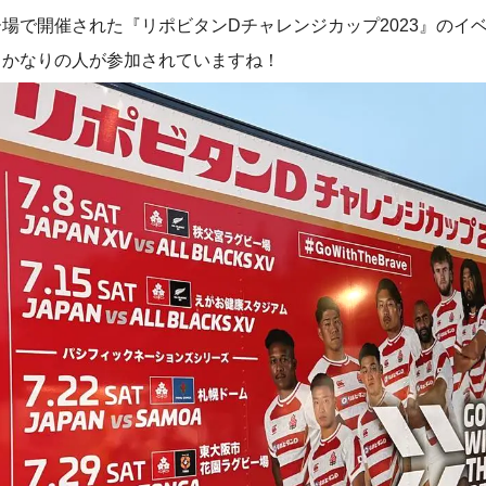
場で開催された『リポビタンDチャレンジカップ2023』のイ
、かなりの人が参加されていますね！