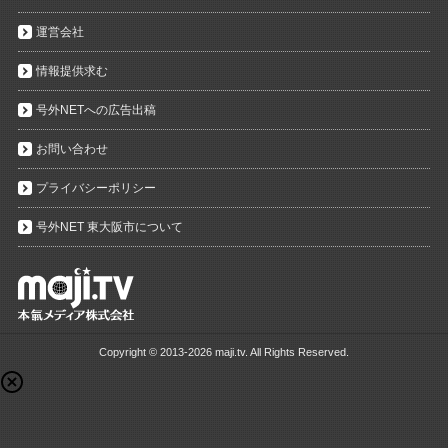
運営会社
情報提供求む
号外NETへの広告出稿
お問い合わせ
プライバシーポリシー
号外NET 東大阪市について
Copyright ©
2013-2026 maji.tv. All Rights Reserved.