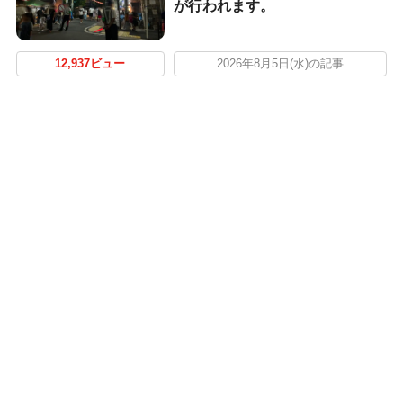
が行われます。
12,937ビュー
2026年8月5日(水)の記事