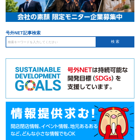
号外NET記事検索