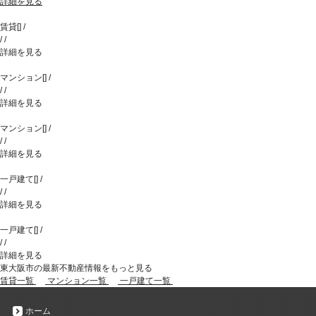
詳細を見る
賃貸
[
]
/
/
/
詳細を見る
マンション
[
]
/
/
/
詳細を見る
マンション
[
]
/
/
/
詳細を見る
一戸建て
[
]
/
/
/
詳細を見る
一戸建て
[
]
/
/
/
詳細を見る
東大阪市の最新不動産情報をもっと見る
賃貸一覧
マンション一覧
一戸建て一覧
ホーム