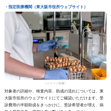
・指定医療機関（東大阪市役所ウェブサイト）
《イメージ画像》
対象者の詳細や、検査内容、助成の流れについては、東
大阪市役所のウェブサイトにてご確認いただけます。受
診費用の半額助成をきっかけに、受診希望者が増え、病