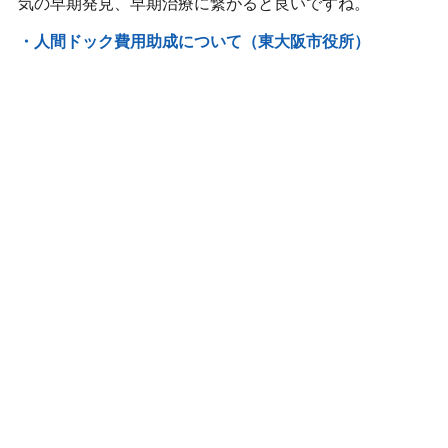
気の早期発見、早期治療に繋がると良いですね。
・人間ドック費用助成について（東大阪市役所）