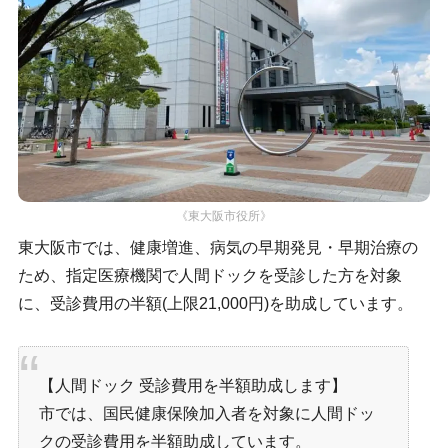
《東大阪市役所》
東大阪市では、健康増進、病気の早期発見・早期治療の
ため、指定医療機関で人間ドックを受診した方を対象
に、受診費用の半額(上限21,000円)を助成しています。
【人間ドック 受診費用を半額助成します】
市では、国民健康保険加入者を対象に人間ドッ
クの受診費用を半額助成しています。