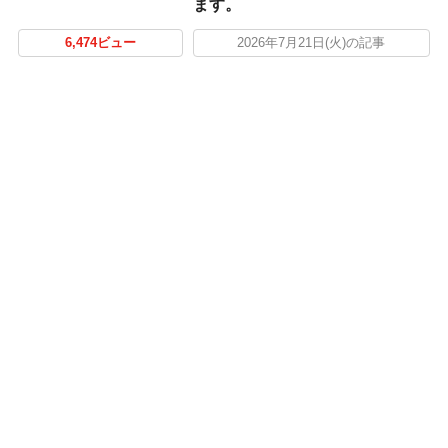
ます。
6,474ビュー
2026年7月21日(火)の記事