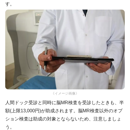
す。
《イメージ画像》
人間ドック受診と同時に脳MR検査を受診したときも、半
額(上限13,000円)が助成されます。脳MR検査以外のオプ
ション検査は助成の対象とならないため、注意しましょ
う。