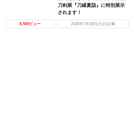
刀剣展『刀縁夏詣』に特別展示
されます！
8,500ビュー
2026年7月18日(土)の記事