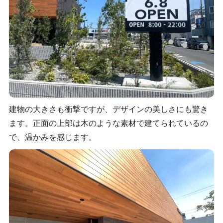
建物の大きさも衝撃ですが、デザインの美しさにも驚き
ます。正面の上部は木のような素材で建てられているの
で、温かみを感じます。