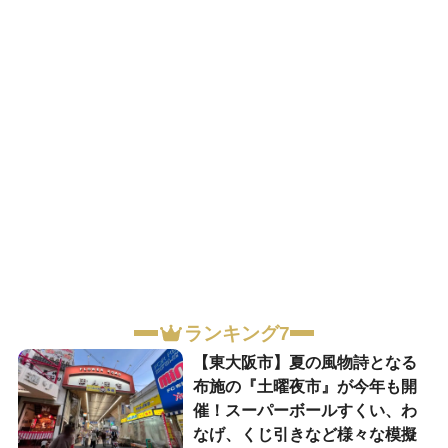
ランキング7
【東大阪市】夏の風物詩となる
布施の『土曜夜市』が今年も開
催！スーパーボールすくい、わ
なげ、くじ引きなど様々な模擬