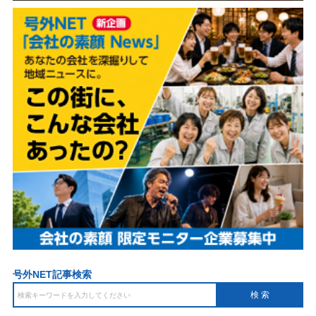
号外NET記事検索