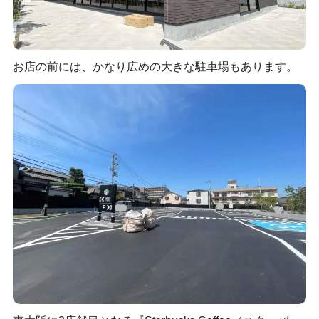
お店の前には、かなり広めの大きな駐車場もあります。