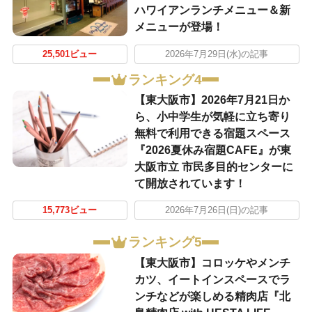
ハワイアンランチメニュー＆新
メニューが登場！
25,501ビュー
2026年7月29日(水)の記事
ランキング4
【東大阪市】2026年7月21日か
ら、小中学生が気軽に立ち寄り
無料で利用できる宿題スペース
『2026夏休み宿題CAFE』が東
大阪市立 市民多目的センターに
て開放されています！
15,773ビュー
2026年7月26日(日)の記事
ランキング5
【東大阪市】コロッケやメンチ
カツ、イートインスペースでラ
ンチなどが楽しめる精肉店『北