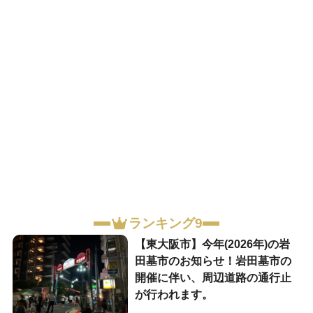
ランキング9
【東大阪市】今年(2026年)の岩
田墓市のお知らせ！岩田墓市の
開催に伴い、周辺道路の通行止
が行われます。