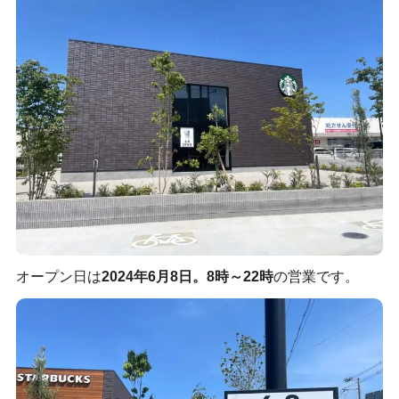
オープン日は
2024年6月8日。8時～22時
の営業です。