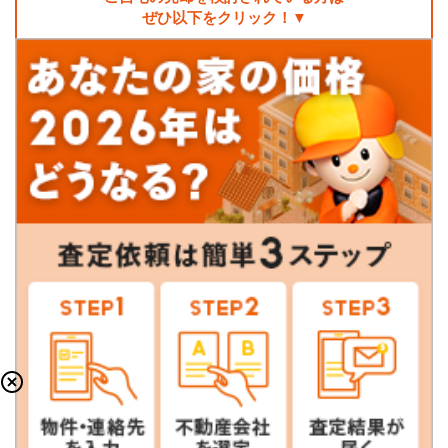
ぜひ以下をクリック！▼