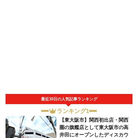
最近30日の人気記事ランキング
ランキング1
【東大阪市】関西初出店・関西
圏の旗艦店として東大阪市の高
井田にオープンしたディスカウ