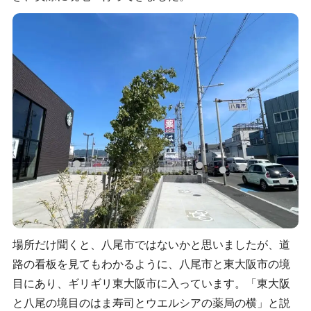
場所だけ聞くと、八尾市ではないかと思いましたが、道
路の看板を見てもわかるように、八尾市と東大阪市の境
目にあり、ギリギリ東大阪市に入っています。「東大阪
と八尾の境目のはま寿司とウエルシアの薬局の横」と説