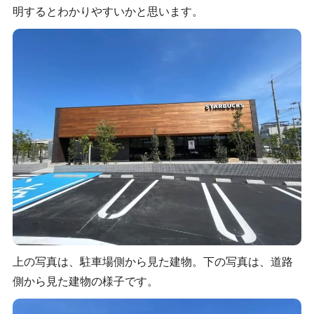
明するとわかりやすいかと思います。
上の写真は、駐車場側から見た建物。下の写真は、道路
側から見た建物の様子です。