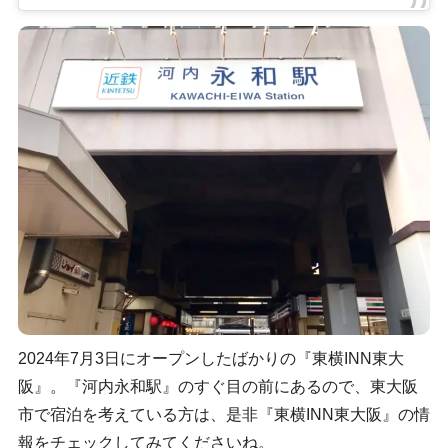
2024年7月3日にオープンしたばかりの『東横INN東大
阪』。『河内永和駅』のすぐ目の前にあるので、東大阪
市で宿泊を考えている方は、是非『東横INN東大阪』の情
報をチェックしてみてくださいね。