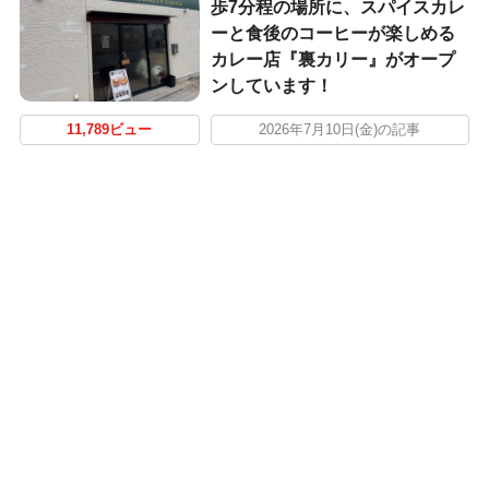
歩7分程の場所に、スパイスカレ
ーと食後のコーヒーが楽しめる
カレー店『裏カリー』がオープ
ンしています！
11,789ビュー
2026年7月10日(金)の記事