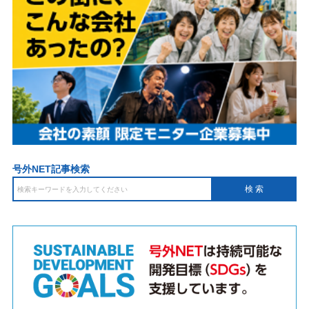
号外NET記事検索