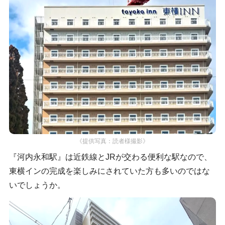
《提供写真：読者様撮影》
『河内永和駅』は近鉄線とJRが交わる便利な駅なので、
東横インの完成を楽しみにされていた方も多いのではな
いでしょうか。