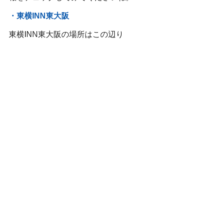
・東横INN東大阪
東横INN東大阪の場所はこの辺り