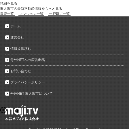
詳細を見る
東大阪市の最新不動産情報をもっと見る
賃貸一覧
マンション一覧
一戸建て一覧
ホーム
運営会社
情報提供求む
号外NETへの広告出稿
お問い合わせ
プライバシーポリシー
号外NET 東大阪市について