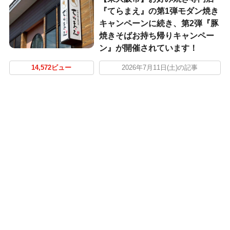
『てらまえ』の第1弾モダン焼き
キャンペーンに続き、第2弾『豚
焼きそばお持ち帰りキャンペー
ン』が開催されています！
14,572ビュー
2026年7月11日(土)の記事