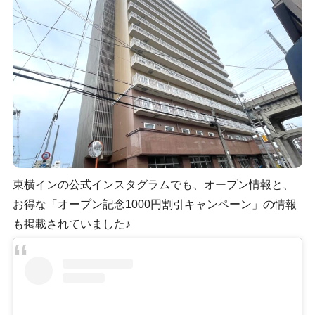
東横インの公式インスタグラムでも、オープン情報と、
お得な「オープン記念1000円割引キャンペーン」の情報
も掲載されていました♪