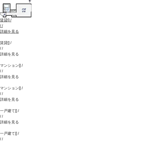
賃貸
[
]
/
/
/
詳細を見る
賃貸
[
]
/
/
/
詳細を見る
マンション
[
]
/
/
/
詳細を見る
マンション
[
]
/
/
/
詳細を見る
一戸建て
[
]
/
/
/
詳細を見る
一戸建て
[
]
/
/
/