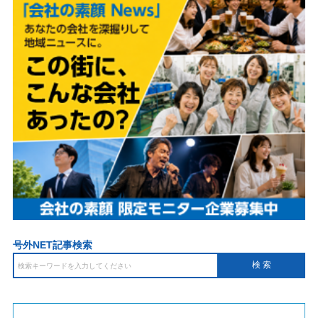
号外NET記事検索