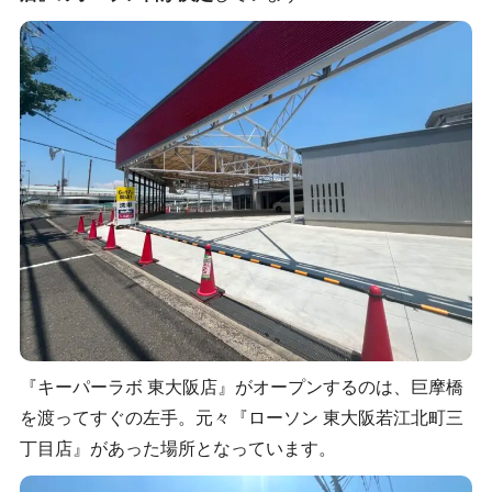
『キーパーラボ 東大阪店』がオープンするのは、巨摩橋
を渡ってすぐの左手。元々『ローソン 東大阪若江北町三
丁目店』があった場所となっています。