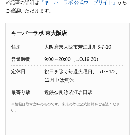
※記事の詳細は
『キーパーラボ 公式ウェブサイト』
から
ご確認いただけます。
キーパーラボ 東大阪店
住所
大阪府東大阪市若江北町3-7-10
営業時間
9:00～20:00（L.O.19:30）
定休日
祝日を除く毎週火曜日、1/1〜1/3、
12月中は無休
最寄り駅
近鉄奈良線若江岩田駅
※情報は取材当時のものです。来店の際は公式情報をご確認くださ
い。