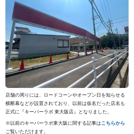
店舗の周りには、ロードコーンやオープン日を知らせる
横断幕などが設置されており、以前は仮名だった店名も
正式に『キーパーラボ 東大阪店』となりました。
※以前のキーパーラボ東大阪に関する記事は
こちらから
ご覧いただけます。