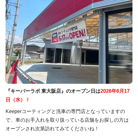
『キーパーラボ 東大阪店』のオープン日は
2026年6月17
日（水）！
Keeperコーティングと洗車の専門店となっていますの
で、車のお手入れを取り扱っている店舗をお探しの方は
オープンされ次第訪れてみてくださいね！