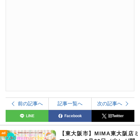
前の記事へ
記事一覧へ
次の記事へ
LINE
Facebook
旧Twitter
【東大阪市】MIMA東大阪店ミ
ad