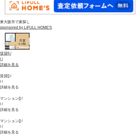
東大阪市で家探し
sponsored by LIFULL HOME'S
賃貸
[
]
/
/
/
詳細を見る
賃貸
[
]
/
/
/
詳細を見る
マンション
[
]
/
/
/
詳細を見る
マンション
[
]
/
/
/
詳細を見る