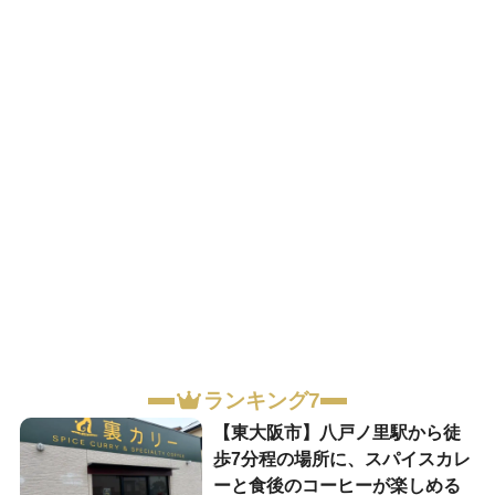
ランキング7
【東大阪市】八戸ノ里駅から徒
歩7分程の場所に、スパイスカレ
ーと食後のコーヒーが楽しめる