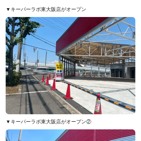
▼キーパーラボ東大阪店がオープン
▼キーパーラボ東大阪店がオープン②