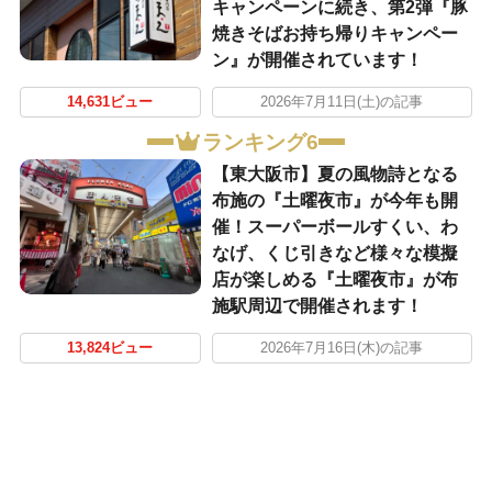
キャンペーンに続き、第2弾『豚
焼きそばお持ち帰りキャンペー
ン』が開催されています！
14,631ビュー
2026年7月11日(土)の記事
ランキング6
【東大阪市】夏の風物詩となる
布施の『土曜夜市』が今年も開
催！スーパーボールすくい、わ
なげ、くじ引きなど様々な模擬
店が楽しめる『土曜夜市』が布
施駅周辺で開催されます！
13,824ビュー
2026年7月16日(木)の記事