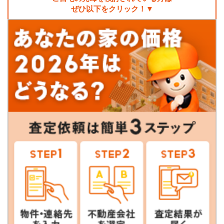
ぜひ以下をクリック！▼