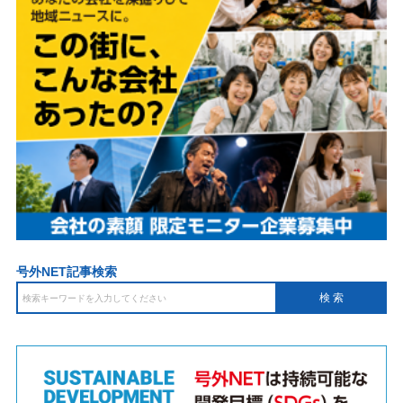
号外NET記事検索