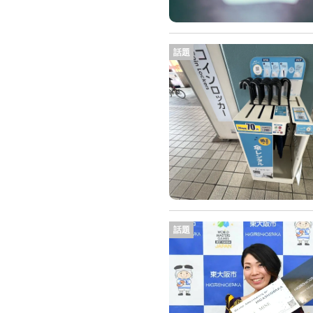
話題
話題