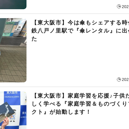
202
【東大阪市】今は傘もシェアする時
鉄八戸ノ里駅で『傘レンタル』に出
た
202
【東大阪市】家庭学習を応援♪子供
しく学べる『家庭学習＆ものづくり
クト』が始動します！