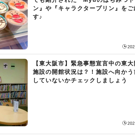
ン』や『キャラクタープリン』をご
す♪
202
【東大阪市】緊急事態宣言中の東大
施設の開館状況は？！施設へ向かう
していないかチェックしましょう
202