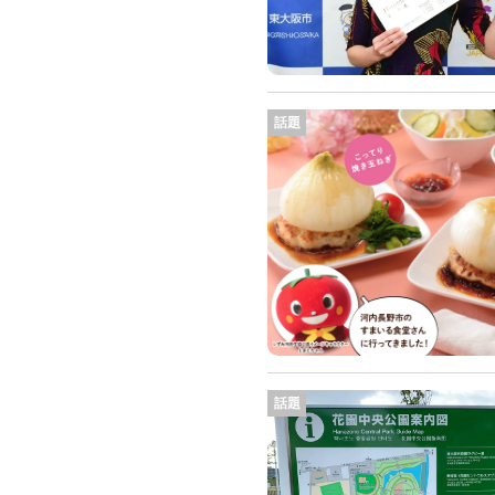
話題
話題