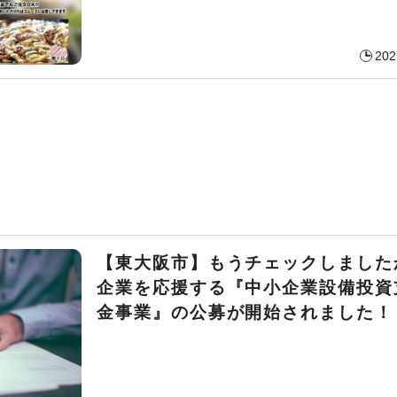
202
【東大阪市】もうチェックしました
企業を応援する『中小企業設備投資
金事業』の公募が開始されました！