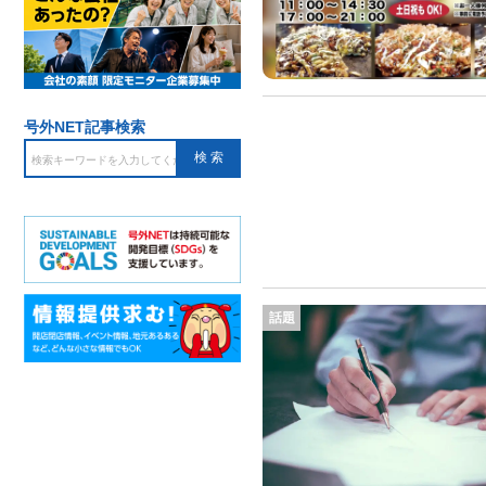
号外NET記事検索
話題