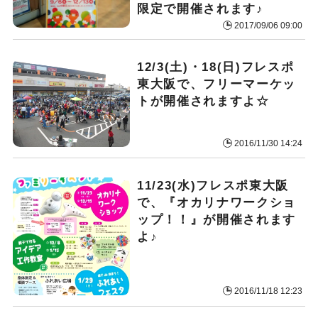
限定で開催されます♪
2017/09/06 09:00
12/3(土)・18(日)フレスポ
東大阪で、フリーマーケッ
トが開催されますよ☆
2016/11/30 14:24
11/23(水)フレスポ東大阪
で、『オカリナワークショ
ップ！！』が開催されます
よ♪
2016/11/18 12:23