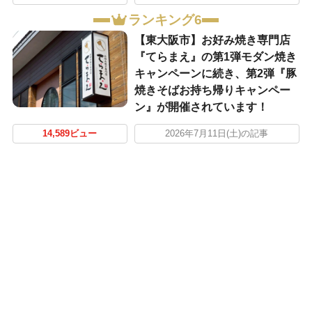
ランキング6
【東大阪市】お好み焼き専門店
『てらまえ』の第1弾モダン焼き
キャンペーンに続き、第2弾『豚
焼きそばお持ち帰りキャンペー
ン』が開催されています！
14,589ビュー
2026年7月11日(土)の記事