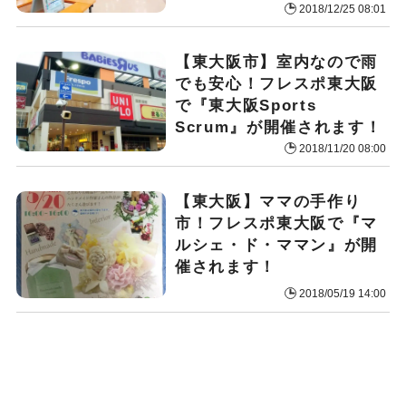
2018/12/25 08:01
【東大阪市】室内なので雨
でも安心！フレスポ東大阪
で『東大阪Sports
Scrum』が開催されます！
2018/11/20 08:00
【東大阪】ママの手作り
市！フレスポ東大阪で『マ
ルシェ・ド・ママン』が開
催されます！
2018/05/19 14:00