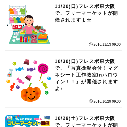
11/20(日)フレスポ東大阪
で、フリーマーケットが開
催されますよ☆
2016/11/13 09:00
10/30(日)フレスポ東大阪
で、『写真撮影会付！マグ
ネシート工作教室inハロウ
ィン！！』が開催されます
よ♪
2016/10/29 09:00
10/29(土)フレスポ東大阪
で、フリーマーケットが開