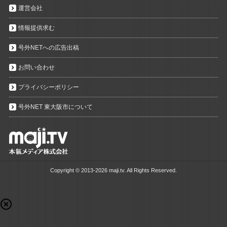
運営会社
情報提供求む
号外NETへの広告出稿
お問い合わせ
プライバシーポリシー
号外NET 東大阪市について
Copyright ©
2013-2026 maji.tv. All Rights Reserved.