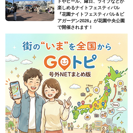
ドやビール、縁日、ライブなどが
楽しめるナイトフェスティバル
『花園ナイトフェスティバル＆ビ
アガーデン2026』が花園中央公園
で開催されます！