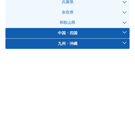
兵庫県
奈良県
和歌山県
中国・四国
九州・沖縄