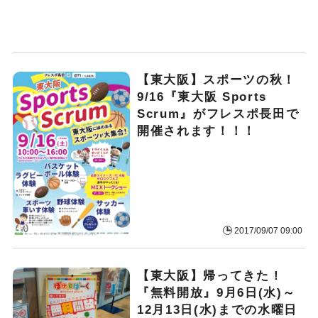
【東大阪】スポーツの秋！
9/16『東大阪 Sports
Scrum』がフレスポ長田で
開催されます！！！
2017/09/07 09:00
【東大阪】帰ってきた !
『無料開放』9月6日(水)～
12月13日(水)までの水曜日