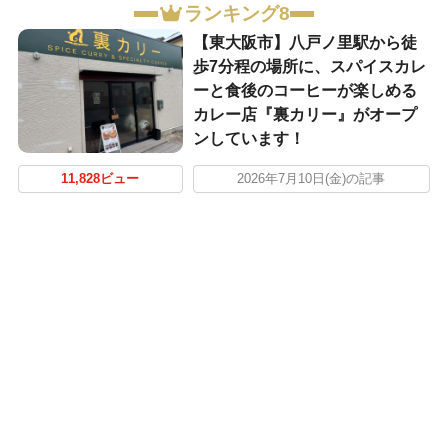
ランキング8
【東大阪市】八戸ノ里駅から徒
歩7分程の場所に、スパイスカレ
ーと食後のコーヒーが楽しめる
カレー店『裏カリー』がオープ
ンしています！
11,828ビュー
2026年7月10日(金)の記事