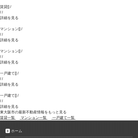
賃貸
[
]
/
/
/
詳細を見る
マンション
[
]
/
/
/
詳細を見る
マンション
[
]
/
/
/
詳細を見る
一戸建て
[
]
/
/
/
詳細を見る
一戸建て
[
]
/
/
/
詳細を見る
東大阪市の最新不動産情報をもっと見る
賃貸一覧
マンション一覧
一戸建て一覧
ホーム