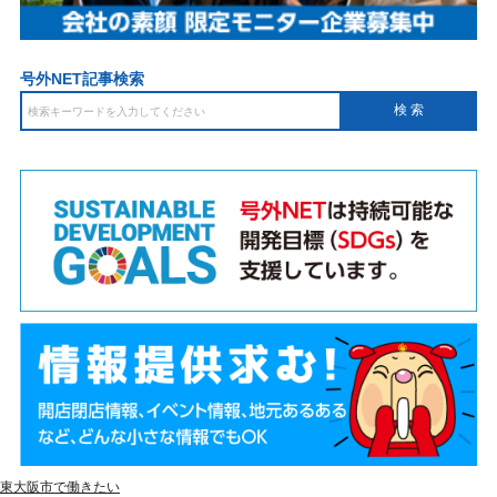
号外NET記事検索
東大阪市で働きたい