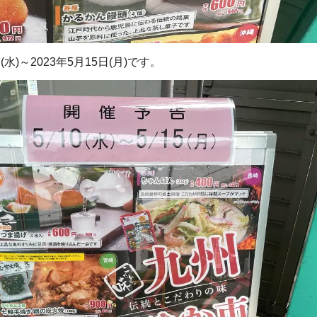
水)～2023年5月15日(月)です。