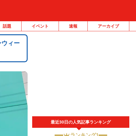
話題
イベント
速報
アーカイブ
ンウィー
最近30日の人気記事ランキング
ランキング1