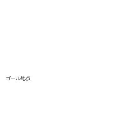
ゴール地点