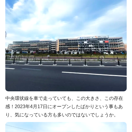
中央環状線を車で走っていても、この大きさ、この存在
感！2023年4月17日にオープンしたばかりという事もあ
り、気になっている方も多いのではないでしょうか。