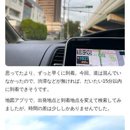
思ってたより、ずっと早くに到着。今回、道は混んでい
なかったので、渋滞などが無ければ、だいたい15分以内
に到着できそうです。
地図アプリで、出発地点と到着地点を変えて検索してみ
ましたが、時間の差は少ししかありませんでした。