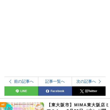
前の記事へ
記事一覧へ
次の記事へ
LINE
Facebook
旧Twitter
【東大阪市】MIMA東大阪店ミ
ad