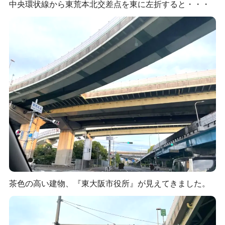
中央環状線から東荒本北交差点を東に左折すると・・・
茶色の高い建物、『東大阪市役所』が見えてきました。