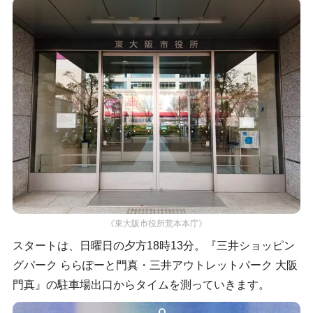
《東大阪市役所荒本本庁》
スタートは、日曜日の夕方18時13分。『三井ショッピン
グパーク ららぽーと門真・三井アウトレットパーク 大阪
門真』の駐車場出口からタイムを測っていきます。