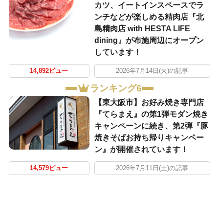
カツ、イートインスペースでラ
ンチなどが楽しめる精肉店『北
島精肉店 with HESTA LIFE
dining』が布施周辺にオープン
しています！
14,892ビュー
2026年7月14日(火)の記事
ランキング6
【東大阪市】お好み焼き専門店
『てらまえ』の第1弾モダン焼き
キャンペーンに続き、第2弾『豚
焼きそばお持ち帰りキャンペー
ン』が開催されています！
14,579ビュー
2026年7月11日(土)の記事