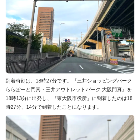
到着時刻は、18時27分です。『三井ショッピングパーク
ららぽーと門真・三井アウトレットパーク 大阪門真』を
18時13分に出発し、『東大阪市役所』に到着したのは18
時27分、14分で到着したことになります。