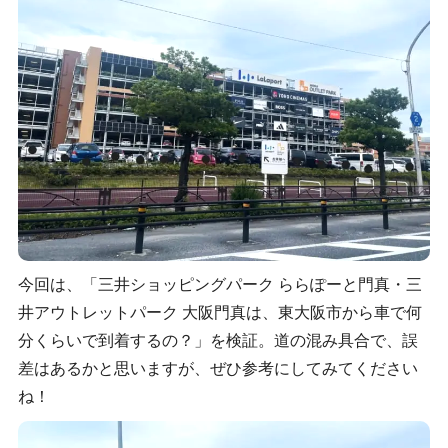
今回は、「三井ショッピングパーク ららぽーと門真・三
井アウトレットパーク 大阪門真は、東大阪市から車で何
分くらいで到着するの？」を検証。道の混み具合で、誤
差はあるかと思いますが、ぜひ参考にしてみてください
ね！