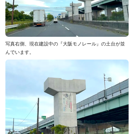
写真右側、現在建設中の『大阪モノレール』の土台が並
んでいます。