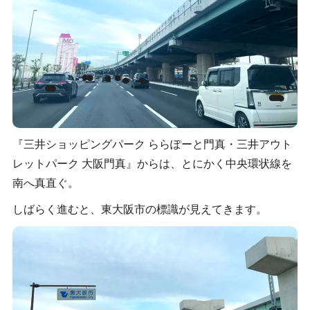
『三井ショッピングパーク ららぽーと門真・三井アウト
レットパーク 大阪門真』からは、とにかく中央環状線を
南へ真直ぐ。
しばらく進むと、東大阪市の標識が見えてきます。