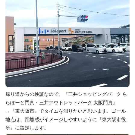
帰り道からの検証なので、『三井ショッピングパーク ら
らぽーと門真・三井アウトレットパーク 大阪門真』
→『東大阪市』でタイムを測りたいと思います。ゴール
地点は、距離感がイメージしやすいように『東大阪市役
所』に設定します。