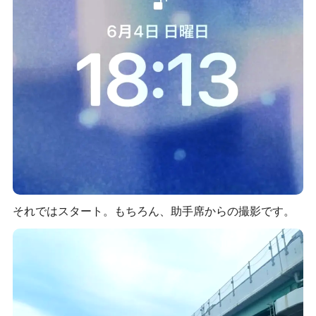
それではスタート。もちろん、助手席からの撮影です。