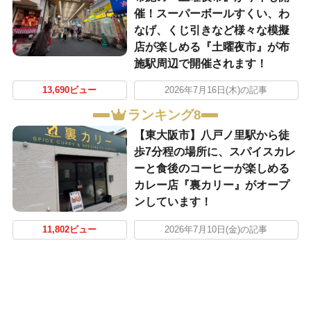
催！スーパーボールすくい、わ
なげ、くじ引きなど様々な模擬
店が楽しめる『土曜夜市』が布
施駅周辺で開催されます！
13,690ビュー
2026年7月16日(木)の記事
ランキング8
【東大阪市】八戸ノ里駅から徒
歩7分程の場所に、スパイスカレ
ーと食後のコーヒーが楽しめる
カレー店『裏カリー』がオープ
ンしています！
11,802ビュー
2026年7月10日(金)の記事