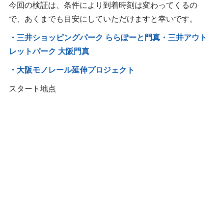
今回の検証は、条件により到着時刻は変わってくるの
で、あくまでも目安にしていただけますと幸いです。
・三井ショッピングパーク ららぽーと門真・三井アウト
レットパーク 大阪門真
・大阪モノレール延伸プロジェクト
スタート地点