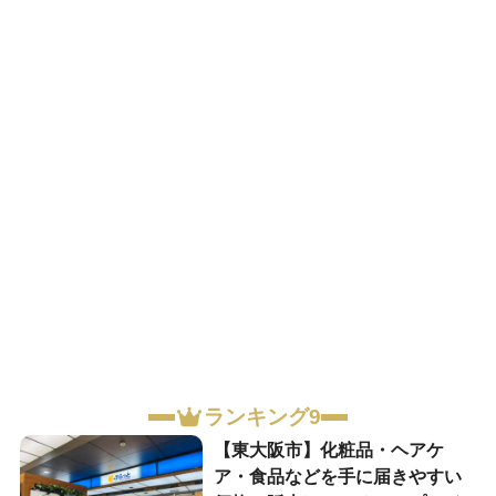
ランキング9
【東大阪市】化粧品・ヘアケ
ア・食品などを手に届きやすい