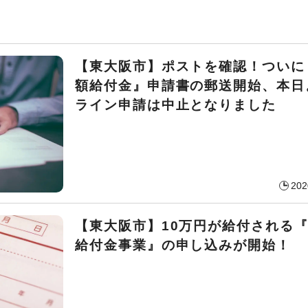
【東大阪市】ポストを確認！ついに
額給付金』申請書の郵送開始、本日
ライン申請は中止となりました
202
【東大阪市】10万円が給付される
給付金事業』の申し込みが開始！