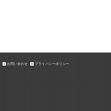
お問い合わせ
プライバシーポリシー