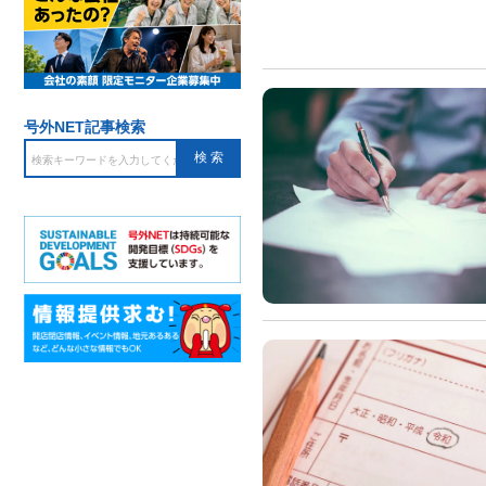
号外NET記事検索