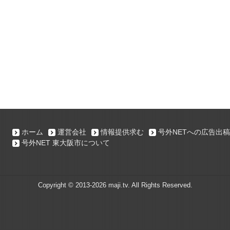
ホーム
運営会社
情報提供求む
号外NETへの広告出稿
号外NET 東大阪市について
Copyright ©
2013-2026 maji.tv. All Rights Reserved.