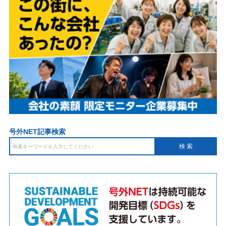
号外NET記事検索