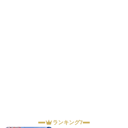
ランキング7