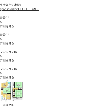
東大阪市で家探し
sponsored by LIFULL HOME'S
賃貸
[
]
/
/
/
詳細を見る
賃貸
[
]
/
/
/
詳細を見る
マンション
[
]
/
/
/
詳細を見る
マンション
[
]
/
/
/
詳細を見る
一戸建て
[
]
/