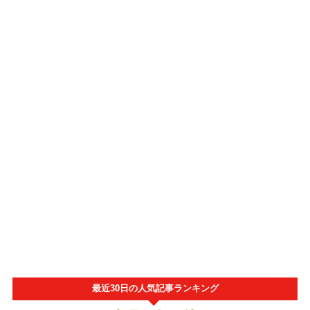
最近30日の人気記事ランキング