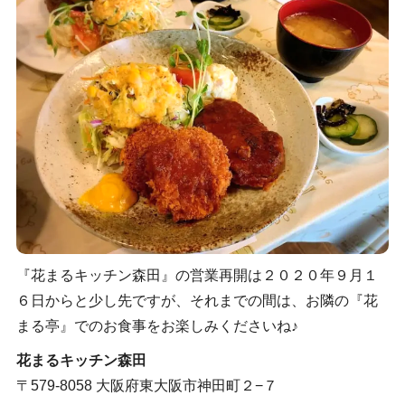
『花まるキッチン森田』の営業再開は２０２０年９月１
６日からと少し先ですが、それまでの間は、お隣の『花
まる亭』でのお食事をお楽しみくださいね♪
花まるキッチン森田
〒579-8058 大阪府東大阪市神田町２−７