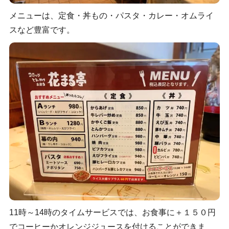
メニューは、定食・丼もの・パスタ・カレー・オムライ
スなど豊富です。
11時～14時のタイムサービスでは、お食事に＋１５０円
でコーヒーかオレンジジュースを付けることができま