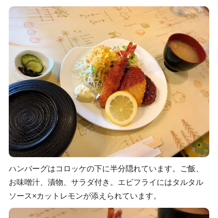
ハンバーグはコロッケの下に半分隠れています。ご飯、
お味噌汁、漬物、サラダ付き。エビフライにはタルタル
ソース×カットレモンが添えられています。