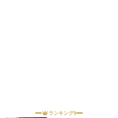
ランキング9