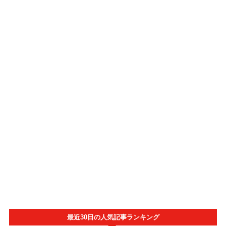
最近30日の人気記事ランキング