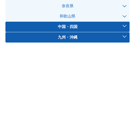
奈良県
和歌山県
中国・四国
九州・沖縄