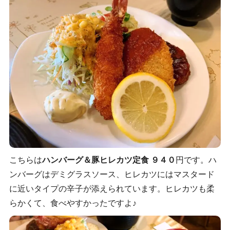
こちらは
ハンバーグ＆豚ヒレカツ定食 ９４０
円です。ハ
ンバーグはデミグラスソース、ヒレカツにはマスタード
に近いタイプの辛子が添えられています。ヒレカツも柔
らかくて、食べやすかったですよ♪