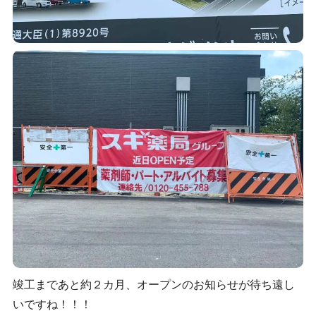
竣工まであと約２カ月、オープンのお知らせが待ち遠し
いですね！！！