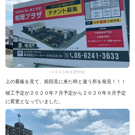
《２０２０年８月中旬》
上の看板を見て、前回見に来た時と違う所を発見！！！
竣工予定が２０２０年７月予定から２０２０年９月予定
に変更となっていました。