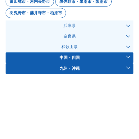
富田林市・河内長野市
泉佐野市・泉南市・阪南市
羽曳野市・藤井寺市・柏原市
兵庫県
奈良県
和歌山県
中国・四国
九州・沖縄