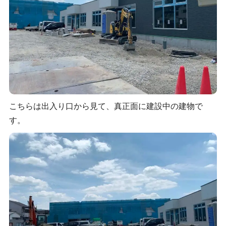
こちらは出入り口から見て、真正面に建設中の建物で
す。