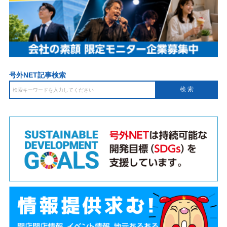
号外NET記事検索