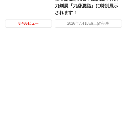
刀剣展『刀縁夏詣』に特別展示
されます！
8,486ビュー
2026年7月18日(土)の記事