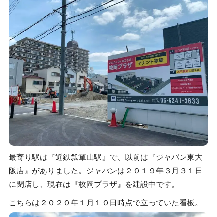
最寄り駅は『近鉄瓢箪山駅』で、以前は『ジャパン東大
阪店』がありました。ジャパンは２０１９年３月３１日
に閉店し、現在は『枚岡プラザ』を建設中です。
こちらは２０２０年１月１０日時点で立っていた看板。