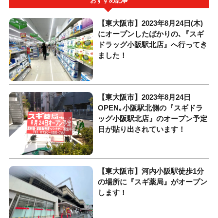
おすすめ記事
【東大阪市】2023年8月24日(木)
にオープンしたばかりの､『スギ
ドラッグ小阪駅北店』へ行ってき
ました！
【東大阪市】2023年8月24日
OPEN｡小阪駅北側の『スギドラ
ッグ小阪駅北店』のオープン予定
日が貼り出されています！
【東大阪市】河内小阪駅徒歩1分
の場所に『スギ薬局』がオープン
します！