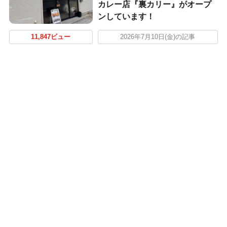
カレー店『裏カリー』がオープ
ンしています！
11,847ビュー
2026年7月10日(金)の記事