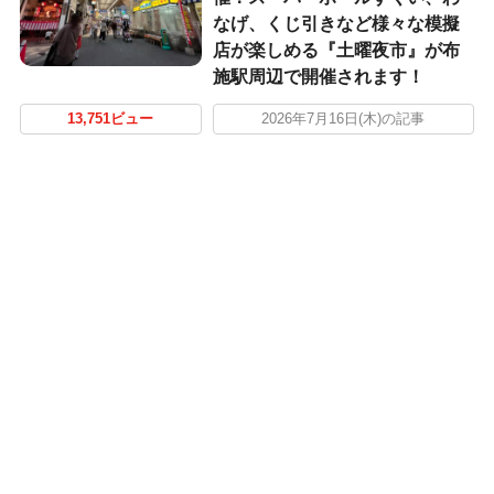
なげ、くじ引きなど様々な模擬
店が楽しめる『土曜夜市』が布
施駅周辺で開催されます！
13,751ビュー
2026年7月16日(木)の記事