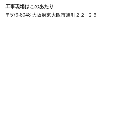
工事現場はこのあたり
〒579-8048 大阪府東大阪市旭町２２−２６