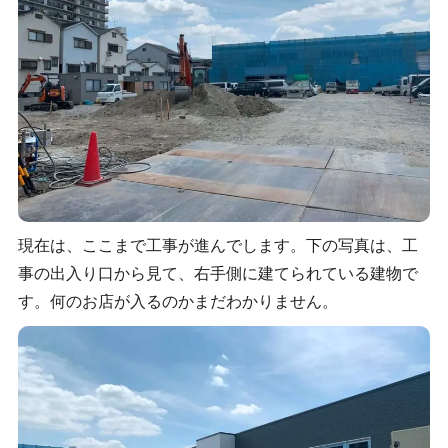
現在は、ここまで工事が進んでします。下の写真は、工
事の出入り口から見て、右手側に建てられている建物で
す。何のお店が入るのかまだわかりません。