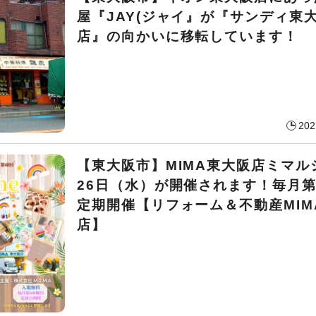
屋『JAY(ジャイ』が『サンディ東
店』の向かいに移転しています！
202
【東大阪市】MIMA東大阪店ミマルシ
26日（水）が開催されます！毎月第
定期開催【リフォーム＆不動産MIM
店】