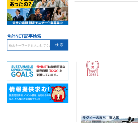
号外NET記事検索