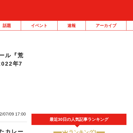
話題
イベント
速報
アーカイブ
ール『荒
022年7
2/07/09 17:00
最近30日の人気記事ランキング
たカレー
ランキング1