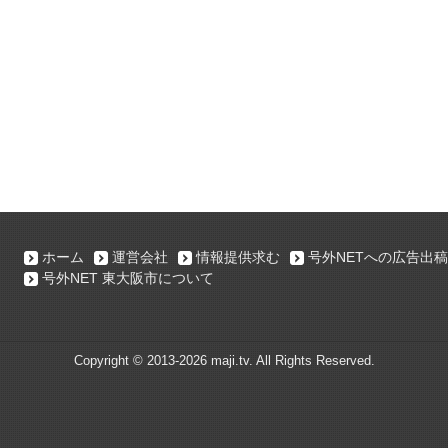
ホーム
運営会社
情報提供求む
号外NETへの広告出稿
号外NET 東大阪市について
Copyright ©
2013-2026 maji.tv. All Rights Reserved.