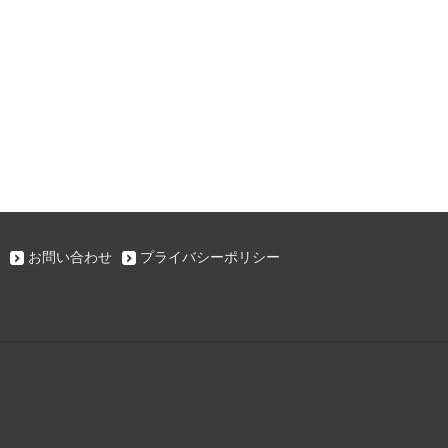
お問い合わせ
プライバシーポリシー