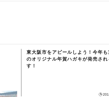
東大阪市をアピールしよう！今年も
のオリジナル年賀ハガキが発売され
す！
201