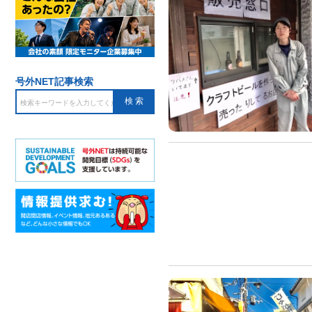
号外NET記事検索