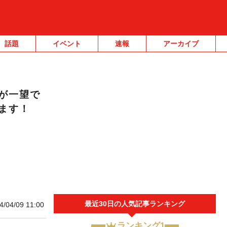
話題
イベント
速報
アーカイブ
が一望で
ます！
最近30日の人気記事ランキング
4/04/09 11:00
ランキング1