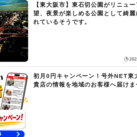
【東大阪市】東石切公園がリニュー
望、夜景が楽しめる公園として綺麗
れているそうです。
202
初月0円キャンペーン！号外NET東
貴店の情報を地域のお客様へ届けま