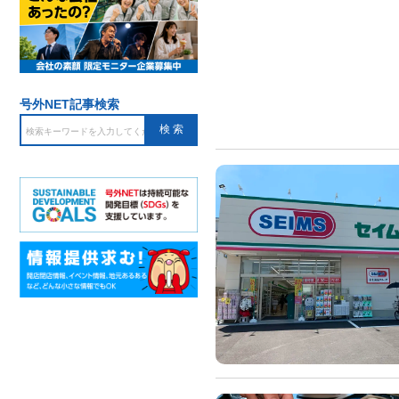
号外NET記事検索