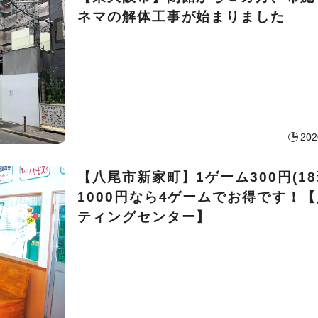
ネマの解体工事が始まりました
202
【八尾市新家町】1ゲーム300円(18
1000円なら4ゲームでお得です！
ティングセンター】