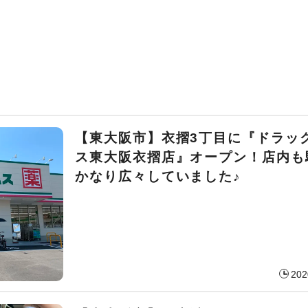
【東大阪市】衣摺3丁目に『ドラッ
ス東大阪衣摺店』オープン！店内も
かなり広々していました♪
202