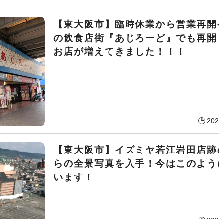
【東大阪市】臨時休業から営業再開
の飲食店街『あじろーど』でも再開
お店が増えてきました！！！
202
【東大阪市】イズミヤ若江岩田店跡
らの全景写真を入手！今はこのよう
います！