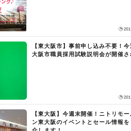
201
【東大阪市】事前申し込み不要！今
大阪市職員採用試験説明会が開催さ
201
【東大阪】今週末開催！ニトリモー
ン東大阪のイベントとセール情報を
介します！