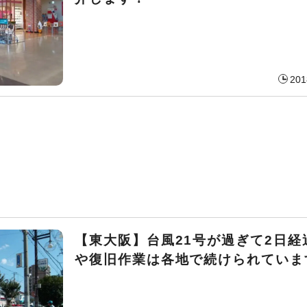
201
【東大阪】台風21号が過ぎて2日経
や復旧作業は各地で続けられていま