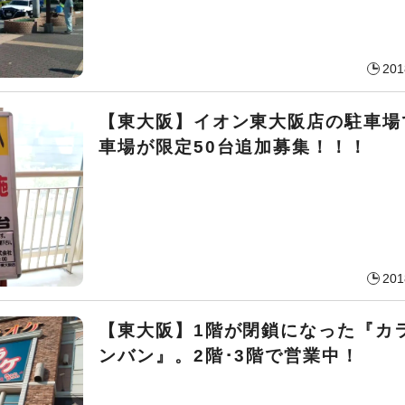
201
【東大阪】イオン東大阪店の駐車場
車場が限定50台追加募集！！！
201
【東大阪】1階が閉鎖になった『カ
ンバン』。2階･3階で営業中！