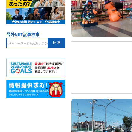
号外NET記事検索