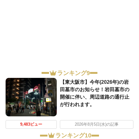
ランキング9
【東大阪市】今年(2026年)の岩
田墓市のお知らせ！岩田墓市の
開催に伴い、周辺道路の通行止
が行われます。
9,483ビュー
2026年8月5日(水)の記事
ランキング10