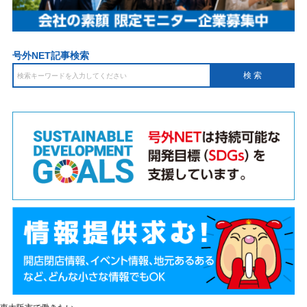
号外NET記事検索