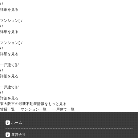
/
/
詳細を見る
マンション
[
]
/
/
/
詳細を見る
マンション
[
]
/
/
/
詳細を見る
一戸建て
[
]
/
/
/
詳細を見る
一戸建て
[
]
/
/
/
詳細を見る
東大阪市の最新不動産情報をもっと見る
賃貸一覧
マンション一覧
一戸建て一覧
ホーム
運営会社