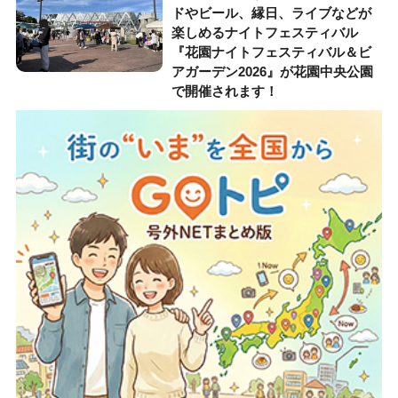
ドやビール、縁日、ライブなどが
楽しめるナイトフェスティバル
『花園ナイトフェスティバル＆ビ
アガーデン2026』が花園中央公園
で開催されます！