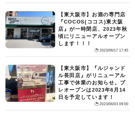
【東大阪市】お酒の専門店
『COCOS(ココス)東大阪
店』が一時閉店、2023年秋
頃にリニューアルオープン
します！！！
2023/06/17 17:45
【東大阪市】『ルジャンド
ル長田店』がリニューアル
工事で休業のお知らせ。プ
レオープンは2023年6月14
日を予定しています！
2023/06/03 09:00