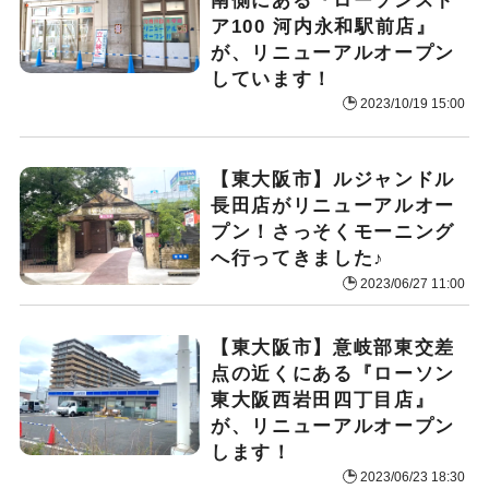
南側にある『ローソンスト
ア100 河内永和駅前店』
が、リニューアルオープン
しています！
2023/10/19 15:00
【東大阪市】ルジャンドル
長田店がリニューアルオー
プン！さっそくモーニング
へ行ってきました♪
2023/06/27 11:00
【東大阪市】意岐部東交差
点の近くにある『ローソン
東大阪西岩田四丁目店』
が、リニューアルオープン
します！
2023/06/23 18:30