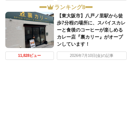
ランキング8
【東大阪市】八戸ノ里駅から徒
歩7分程の場所に、スパイスカレ
ーと食後のコーヒーが楽しめる
カレー店『裏カリー』がオープ
ンしています！
11,828ビュー
2026年7月10日(金)の記事