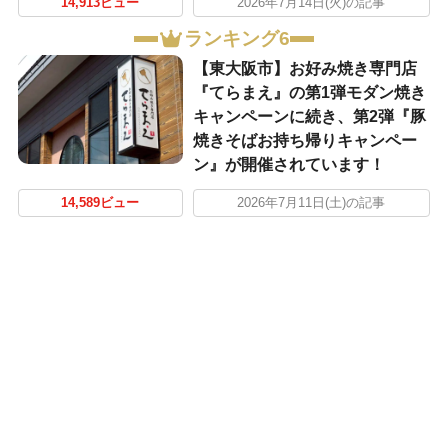
14,913ビュー
2026年7月14日(火)の記事
ランキング6
【東大阪市】お好み焼き専門店
『てらまえ』の第1弾モダン焼き
キャンペーンに続き、第2弾『豚
焼きそばお持ち帰りキャンペー
ン』が開催されています！
14,589ビュー
2026年7月11日(土)の記事