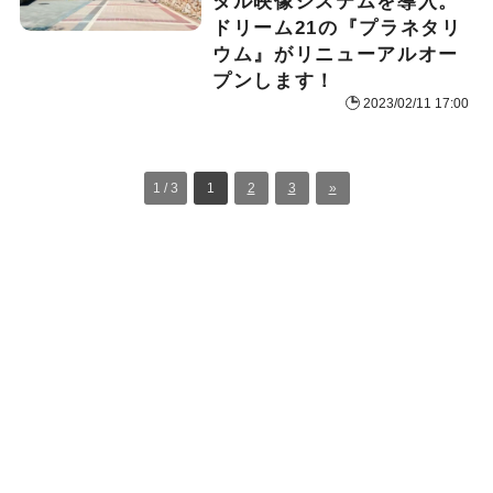
タル映像システムを導入。
ドリーム21の『プラネタリ
ウム』がリニューアルオー
プンします！
2023/02/11 17:00
1 / 3
1
2
3
»