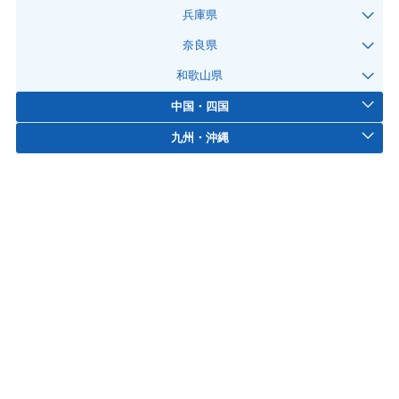
兵庫県
奈良県
和歌山県
中国・四国
九州・沖縄